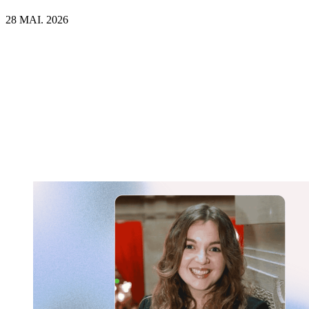
28 MAI. 2026