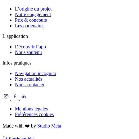
L’origine du projet
Notre engagement
Prix & concours
Les partenaires
L'application
Découvrir l’app
Nous soutenir
Infos pratiques
Navigation incognito
Nos actualités
Nous contacter
Mentions légales
Préférences cookies
Made with ❤️ by
Studio Meta
Sortie rapide