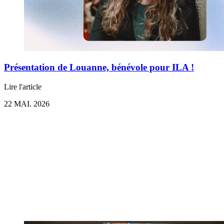
Présentation de Louanne, bénévole pour ILA !
Lire l'article
22 MAI. 2026