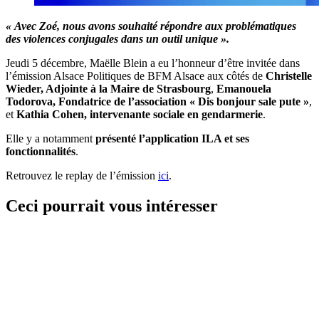
« Avec Zoé, nous avons souhaité répondre aux problématiques
des violences conjugales dans un outil unique ».
Jeudi 5 décembre, Maëlle Blein a eu l’honneur d’être invitée dans
l’émission Alsace Politiques de BFM Alsace aux côtés de
Christelle
Wieder, Adjointe à la Maire de Strasbourg
,
Emanouela
Todorova, Fondatrice de l’association « Dis bonjour sale pute »
,
et
Kathia Cohen, intervenante sociale en gendarmerie
.
Elle y a notamment
présenté l’application ILA et ses
fonctionnalités
.
Retrouvez le replay de l’émission
ici
.
Ceci pourrait vous intéresser