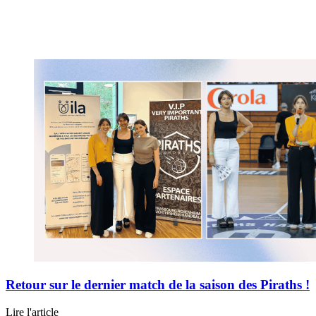
Retour sur le dernier match de la saison des Piraths !
Lire l'article