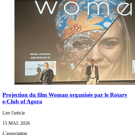
Projection du film Woman organisée par le Rotary
e-Club of Agora
Lire l'article
15 MAI. 2026
L'association