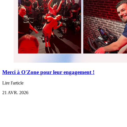
Merci à O'Zone pour leur engagement !
Lire l'article
21 AVR. 2026