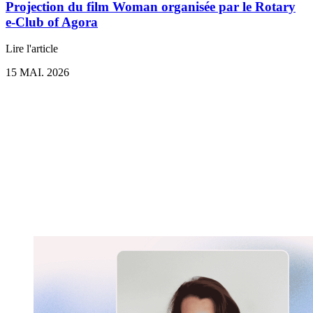
Projection du film Woman organisée par le Rotary
e-Club of Agora
Lire l'article
15 MAI. 2026