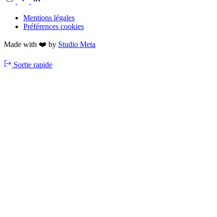
Mentions légales
Préférences cookies
Made with ❤️ by
Studio Meta
Sortie rapide