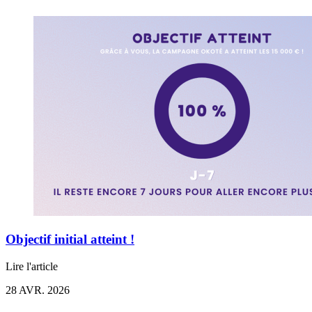
Objectif initial atteint !
Lire l'article
28 AVR. 2026