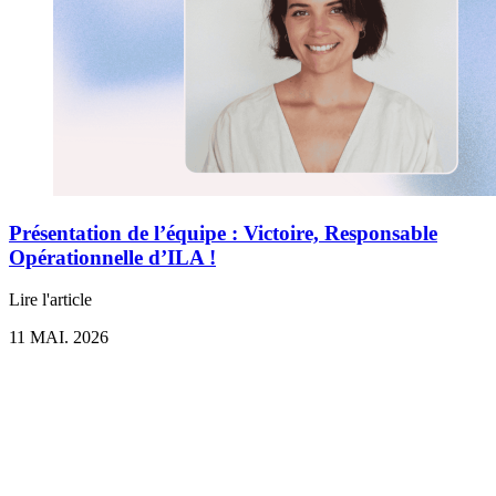
Présentation de l’équipe : Victoire, Responsable
Opérationnelle d’ILA !
Lire l'article
11 MAI. 2026