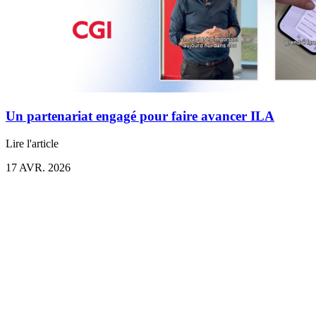
Un partenariat engagé pour faire avancer ILA
Lire l'article
17 AVR. 2026