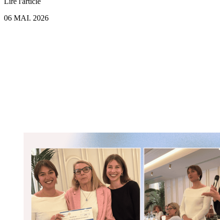
Lire l'article
06 MAI. 2026