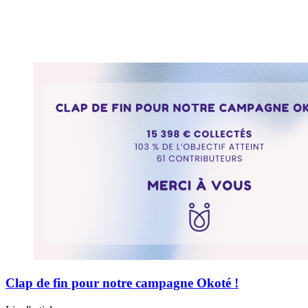
Clap de fin pour notre campagne Okoté !