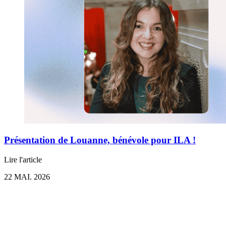
Présentation de Louanne, bénévole pour ILA !
Lire l'article
22 MAI. 2026