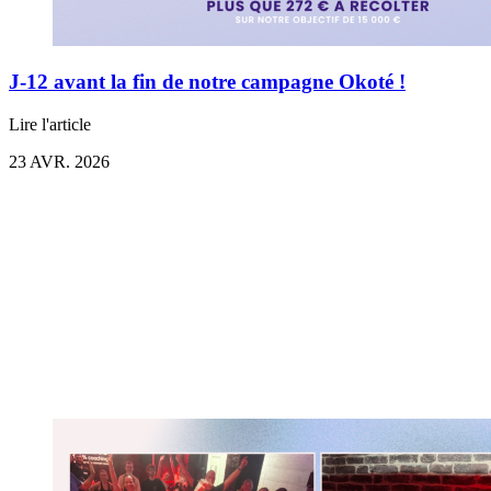
J-12 avant la fin de notre campagne Okoté !
Lire l'article
23 AVR. 2026