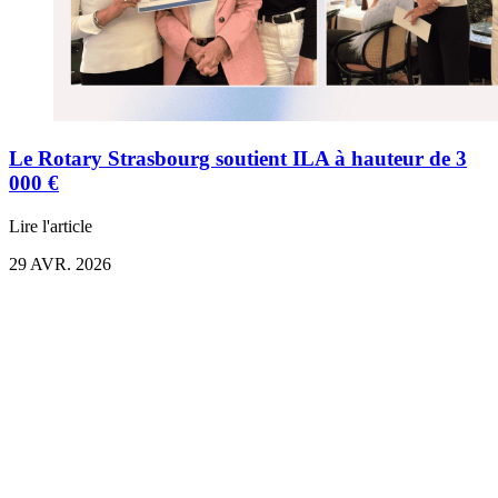
Le Rotary Strasbourg soutient ILA à hauteur de 3
000 €
Lire l'article
29 AVR. 2026