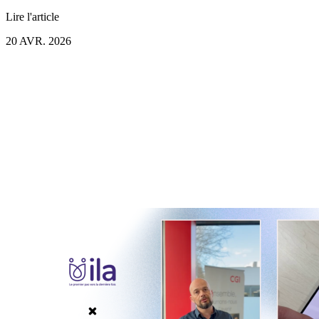
Lire l'article
20 AVR. 2026