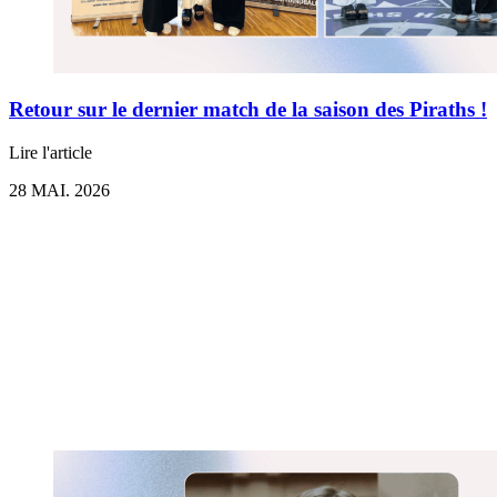
Retour sur le dernier match de la saison des Piraths !
Lire l'article
28 MAI. 2026